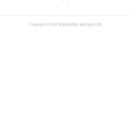
Copyright ©
2026
美容総合商社 株式会社大西
.