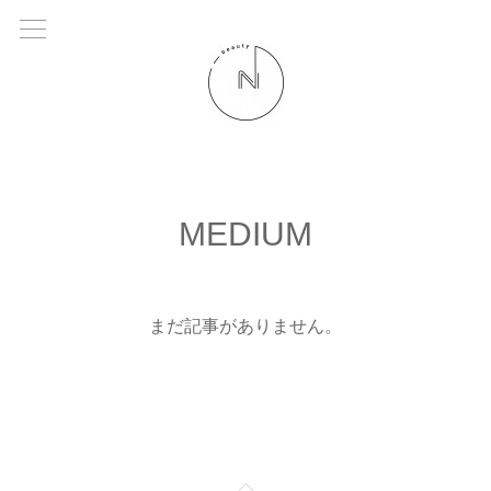
MEDIUM
まだ記事がありません。