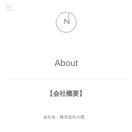
About
【会社概要】
会社名：株式会社大西