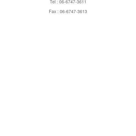
Tel : 06-6747-3611
Fax : 06-6747-3613