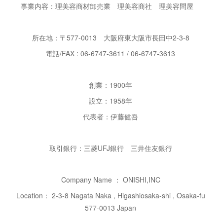
事業内容：理美容商材卸売業 理美容商社 理美容問屋
所在地：〒577-0013 大阪府東大阪市長田中2-3-8
電話/FAX : 06-6747-3611 / 06-6747-3613
創業：1900年
設立：1958年
代表者：伊藤健吾
取引銀行：三菱UFJ銀行 三井住友銀行
Company Name ： ONISHI,INC
Location： 2-3-8 Nagata Naka , Higashiosaka-shi , Osaka-fu
577-0013 Japan